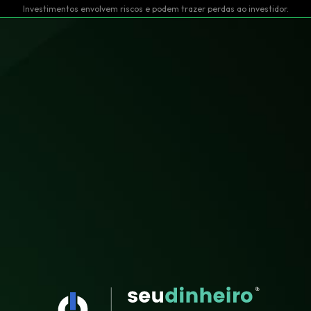
Investimentos envolvem riscos e podem trazer perdas ao investidor.