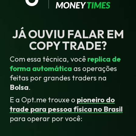
JÁ OUVIU FALAR EM
COPY TRADE?
Com essa técnica, você
replica de
forma automática
as operações
feitas por grandes traders na
Bolsa
.
E a Opt.me trouxe o
pioneiro do
trade para pessoa física no Brasil
para operar por você: