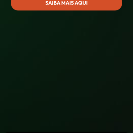
SAIBA MAIS AQUI