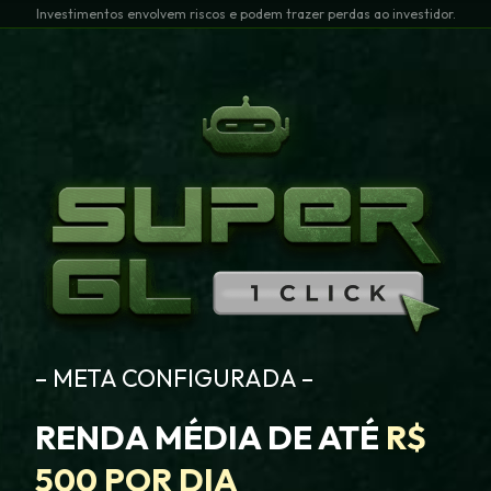
Investimentos envolvem riscos e podem trazer perdas ao investidor.
– META CONFIGURADA –
RENDA MÉDIA DE ATÉ
R$
500 POR DIA