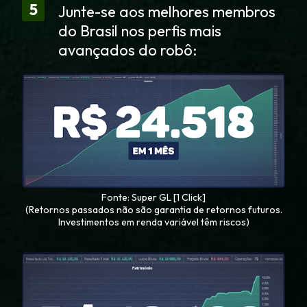
5
Junte-se aos melhores membros
do Brasil nos perfis mais
avançados do robô:
Fonte: Super GL [1 Click]
(Retornos passados não são garantia de retornos futuros.
Investimentos em renda variável têm riscos)