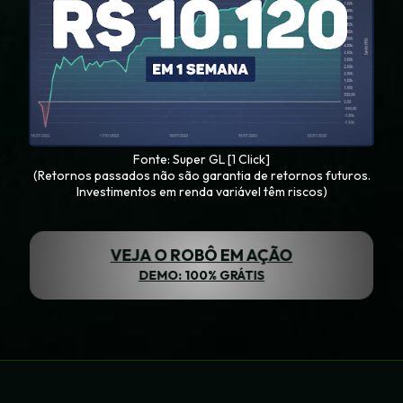
Fonte: Super GL [1 Click]
(Retornos passados não são garantia de retornos futuros.
Investimentos em renda variável têm riscos)
VEJA O ROBÔ EM AÇÃO
DEMO: 100% GRÁTIS